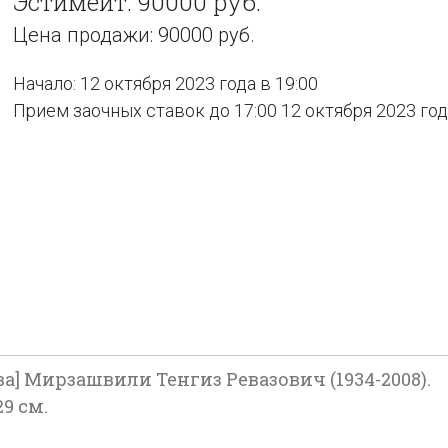
Эстимейт: 90000 руб.
Цена продажи: 90000 руб.
Начало: 12 октября 2023 года в 19:00
Прием заочных ставок до 17:00 12 октября 2023 го
а] Мирзашвили Тенгиз Ревазович (1934-2008).
29 см.