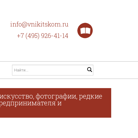
info@vnikitskom.ru
+7 (495) 926-41-14
искусство, фотографии, редкие
 предпринимателя и