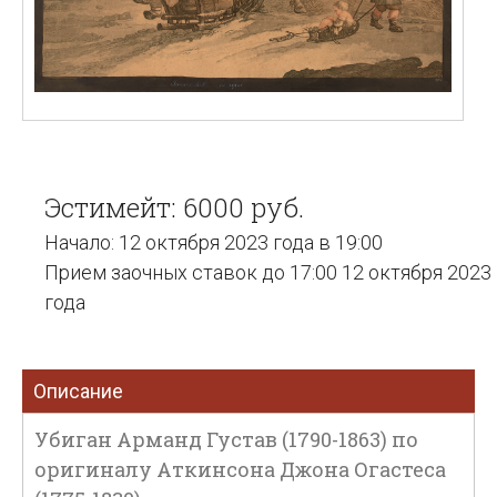
Эстимейт: 6000 руб.
Начало: 12 октября 2023 года в 19:00
Прием заочных ставок до 17:00 12 октября 2023
года
Описание
Убиган Арманд Густав (1790-1863) по
оригиналу Аткинсона Джона Огастеса