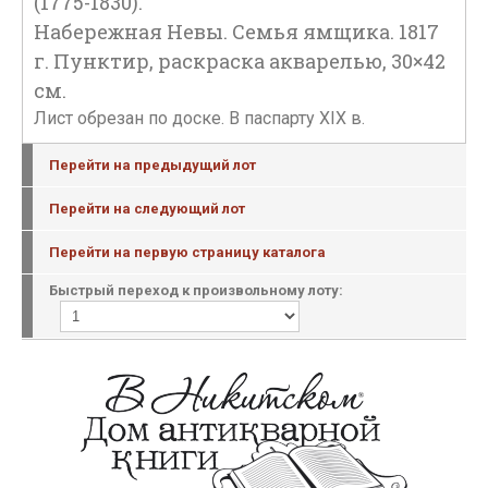
(1775-1830).
Набережная Невы. Семья ямщика. 1817
г. Пунктир, раскраска акварелью, 30×42
см.
Лист обрезан по доске. В паспарту XIX в.
Перейти на предыдущий лот
Перейти на следующий лот
Перейти на первую страницу каталога
Быстрый переход к произвольному лоту: