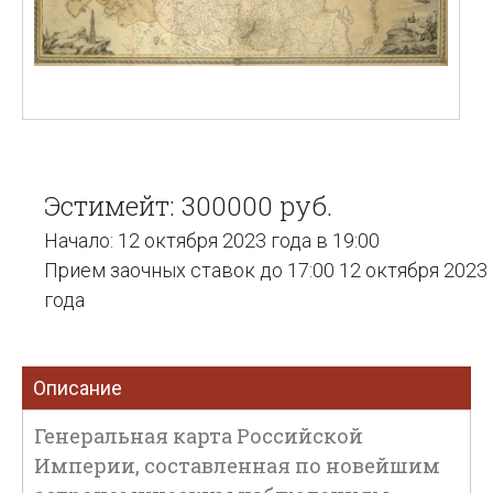
Эстимейт: 300000 руб.
Начало: 12 октября 2023 года в 19:00
Прием заочных ставок до 17:00 12 октября 2023
года
Описание
Генеральная карта Российской
Империи, составленная по новейшим