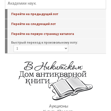
Академии наук.
Перейти на предыдущий лот
Перейти на следующий лот
Перейти на первую страницу каталога
Быстрый переход к произвольному лоту:
Аукционы