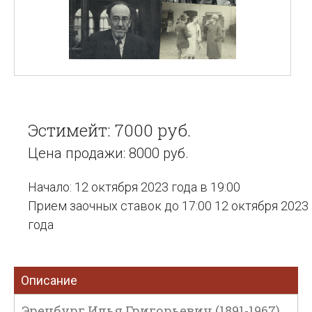
Эстимейт: 7000 руб.
Цена продажи: 8000 руб.
Начало: 12 октября 2023 года в 19:00
Прием заочных ставок до 17:00 12 октября 2023
года
Описание
Эренбург Илья Григорьевич (1891-1967).