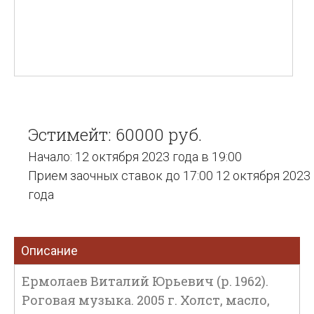
Эстимейт: 60000 руб.
Начало: 12 октября 2023 года в 19:00
Прием заочных ставок до 17:00 12 октября 2023
года
Описание
Ермолаев Виталий Юрьевич (р. 1962).
Роговая музыка. 2005 г. Холст, масло,