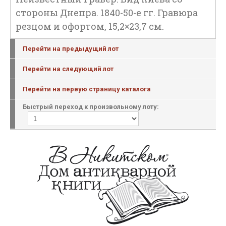
стороны Днепра. 1840-50-е гг. Гравюра
резцом и офортом, 15,2×23,7 см.
Перейти на предыдущий лот
Перейти на следующий лот
Перейти на первую страницу каталога
Быстрый переход к произвольному лоту: