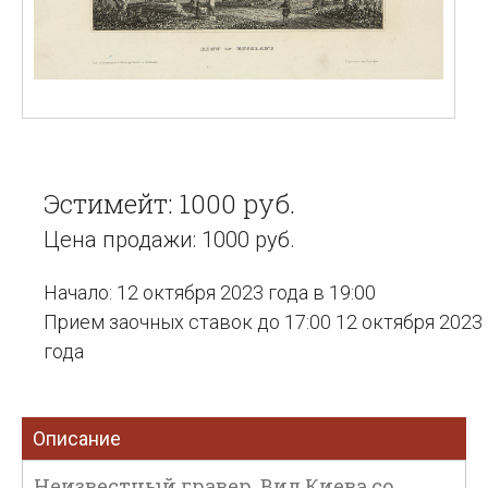
Эстимейт: 1000 руб.
Цена продажи: 1000 руб.
Начало: 12 октября 2023 года в 19:00
Прием заочных ставок до 17:00 12 октября 2023
года
Описание
Неизвестный гравер. Вид Киева со