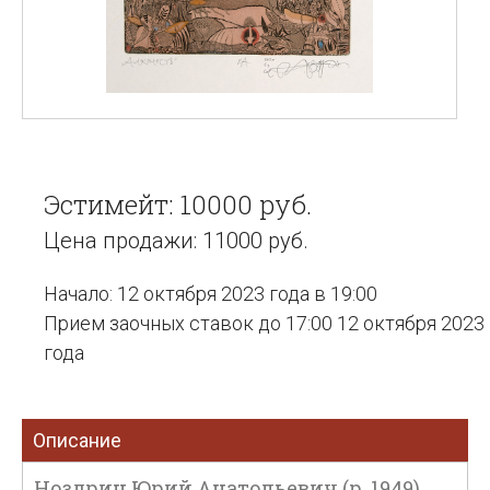
Эстимейт: 10000 руб.
Цена продажи: 11000 руб.
Начало: 12 октября 2023 года в 19:00
Прием заочных ставок до 17:00 12 октября 2023
года
Описание
Ноздрин Юрий Анатольевич (р. 1949).