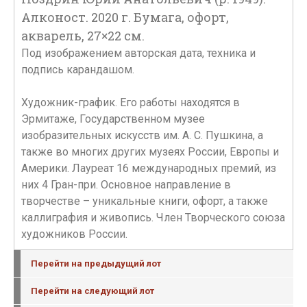
Алконост. 2020 г. Бумага, офорт,
акварель, 27×22 см.
Под изображением авторская дата, техника и
подпись карандашом.
Художник-график. Его работы находятся в
Эрмитаже, Государственном музее
изобразительных искусств им. А. С. Пушкина, а
также во многих других музеях России, Европы и
Америки. Лауреат 16 международных премий, из
них 4 Гран-при. Основное направление в
творчестве – уникальные книги, офорт, а также
каллиграфия и живопись. Член Творческого союза
художников России.
Перейти на предыдущий лот
Перейти на следующий лот