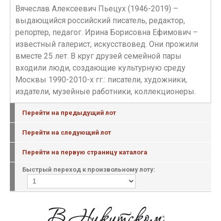
Вячеслав Алексеевич Пьецух (1946-2019) –
выдающийся российский писатель, редактор,
репортер, педагог. Ирина Борисовна Ефимович –
известный галерист, искусствовед. Они прожили
вместе 25 лет. В круг друзей семейной пары
входили люди, создающие культурную среду
Москвы 1990-2010-х гг.: писатели, художники,
издатели, музейные работники, коллекционеры.
Перейти на предыдущий лот
Перейти на следующий лот
Перейти на первую страницу каталога
Быстрый переход к произвольному лоту: