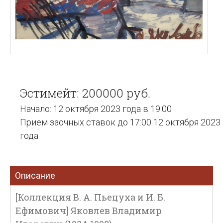
Эстимейт: 200000 руб.
Начало: 12 октября 2023 года в 19:00
Прием заочных ставок до 17:00 12 октября 2023
года
Описание
[Коллекция В. А. Пьецуха и И. Б.
Ефимович] Яковлев Владимир