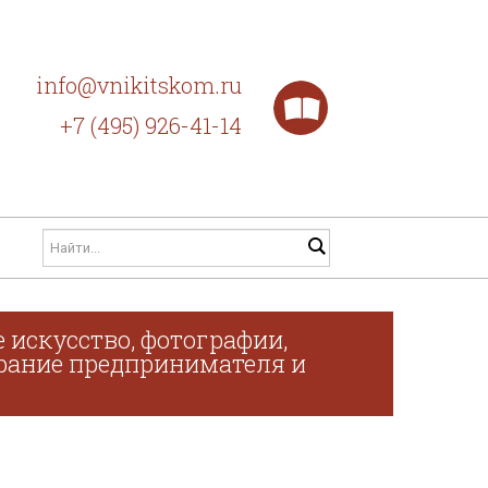
info@vnikitskom.ru
+7 (495) 926-41-14
 искусство, фотографии,
обрание предпринимателя и