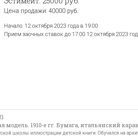
Эстимейт: 25000 руб.
Цена продажи: 40000 руб.
Начало: 12 октября 2023 года в 19:00
Прием заочных ставок до 17:00 12 октября 2023 го
).
одель. 1910-е гг. Бумага, итальянский каранд
тской школы иллюстрации детской книги. Обучался на архи