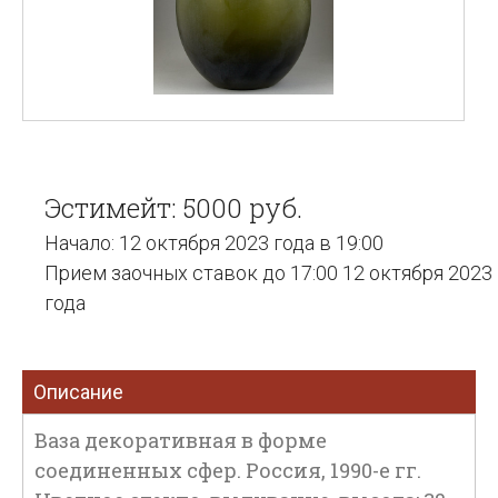
Эстимейт: 5000 руб.
Начало: 12 октября 2023 года в 19:00
Прием заочных ставок до 17:00 12 октября 2023
года
Описание
Ваза декоративная в форме
соединенных сфер. Россия, 1990-е гг.