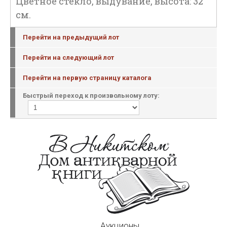
Цветное стекло, выдувание, высота: 32
см.
Перейти на предыдущий лот
Перейти на следующий лот
Перейти на первую страницу каталога
Быстрый переход к произвольному лоту:
Аукционы