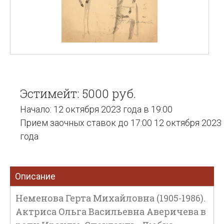
Эстимейт: 5000 руб.
Начало: 12 октября 2023 года в 19:00
Прием заочных ставок до 17:00 12 октября 2023
года
Описание
Неменова Герта Михайловна (1905-1986).
Актриса Ольга Васильевна Аверичева в