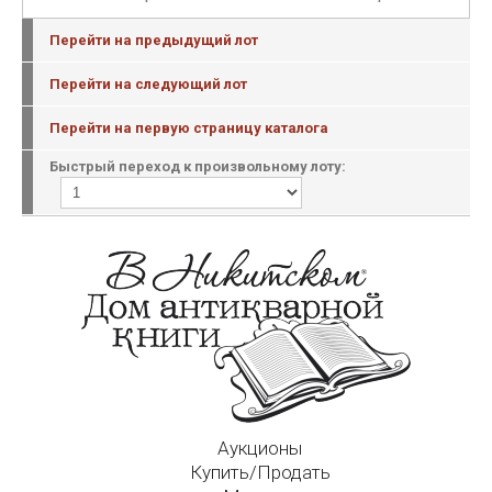
Перейти на предыдущий лот
Перейти на следующий лот
Перейти на первую страницу каталога
Быстрый переход к произвольному лоту:
Аукционы
Купить/Продать