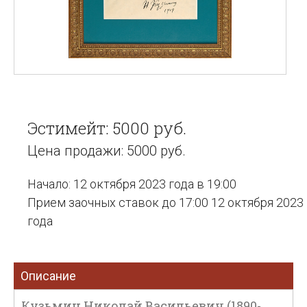
Эстимейт: 5000 руб.
Цена продажи: 5000 руб.
Начало: 12 октября 2023 года в 19:00
Прием заочных ставок до 17:00 12 октября 2023
года
Описание
Кузьмин Николай Васильевич (1890-