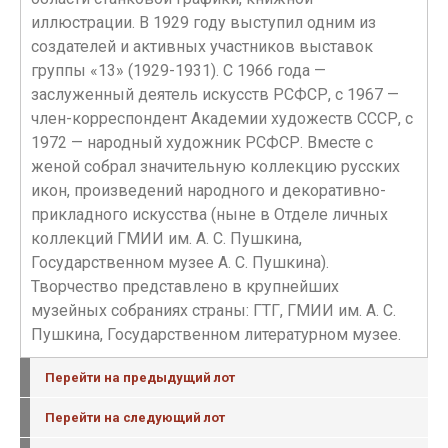
иллюстрации. В 1929 году выступил одним из
создателей и активных участников выставок
группы «13» (1929-1931). С 1966 года —
заслуженный деятель искусств РСФСР, с 1967 —
член-корреспондент Академии художеств СССР, с
1972 — народный художник РСФСР. Вместе с
женой собрал значительную коллекцию русских
икон, произведений народного и декоративно-
прикладного искусства (ныне в Отделе личных
коллекций ГМИИ им. А. С. Пушкина,
Государственном музее А. С. Пушкина).
Творчество представлено в крупнейших
музейных собраниях страны: ГТГ, ГМИИ им. А. С.
Пушкина, Государственном литературном музее.
Перейти на предыдущий лот
Перейти на следующий лот