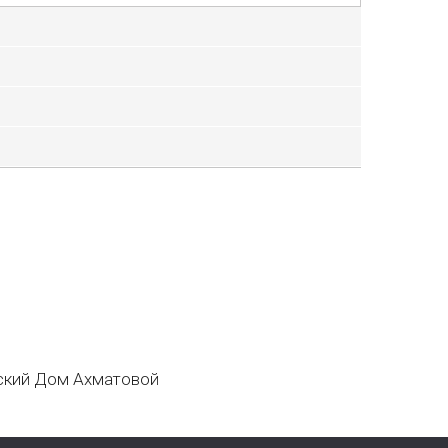
кий Дом Ахматовой