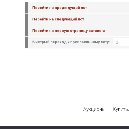
Перейти на предыдущий лот
Перейти на следующий лот
Перейти на первую страницу каталога
Быстрый переход к произвольному лоту:
Аукционы
Купить