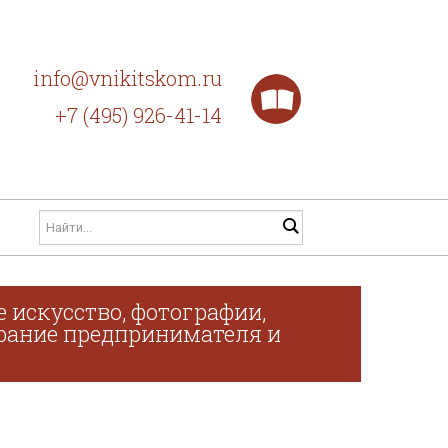
info@vnikitskom.ru
+7 (495) 926-41-14
 искусство, фотографии,
обрание предпринимателя и