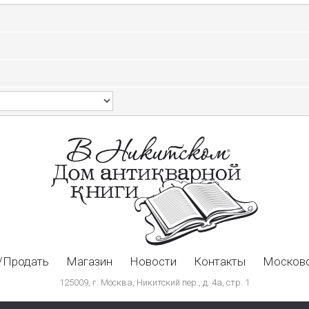
/Продать
Магазин
Новости
Контакты
Московс
125009, г. Москва, Никитский пер., д. 4а, стр. 1