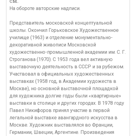
см.
На обороте авторские надписи.
Представитель московской концептуальной
школы. Окончил Горьковское Художественное
училище (1963) и отделение монументально-
декоративной живописи Московской
художественно-промышленной академии им. С. Г.
Строганова (1970). С 1953 года вел активную
выставочную деятельность в СССР и за рубежом.
Участвовал в официальных художественных
выставках (1958 год, в Академии художеств в
Москве), но основной выставочной площадкой
для художника долгие годы были «квартирные»
выставки в столице и других городах. В 1978 году
Павел Никифоров принял участие в первой
легальной выставке авангардного искусства в
Москве. Художник выставлялся во Франции,
Германии, Швеции, Аргентине. Произведения