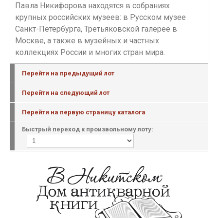
Павла Никифорова находятся в собраниях
крупных российских музеев: в Русском музее
Санкт-Петербурга, Третьяковской галерее в
Москве, а также в музейных и частных
коллекциях России и многих стран мира.
Перейти на предыдущий лот
Перейти на следующий лот
Перейти на первую страницу каталога
Быстрый переход к произвольному лоту: