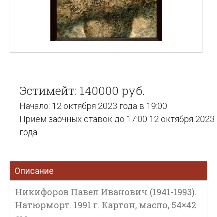
Эстимейт: 140000 руб.
Начало: 12 октября 2023 года в 19:00
Прием заочных ставок до 17:00 12 октября 2023
года
Описание
Никифоров Павел Иванович (1941-1993).
Натюрморт. 1991 г. Картон, масло, 54×42