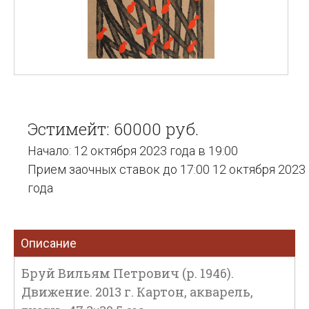
Эстимейт: 60000 руб.
Начало: 12 октября 2023 года в 19:00
Прием заочных ставок до 17:00 12 октября 2023
года
Описание
Бруй Вильям Петрович (р. 1946).
Движение. 2013 г. Картон, акварель,