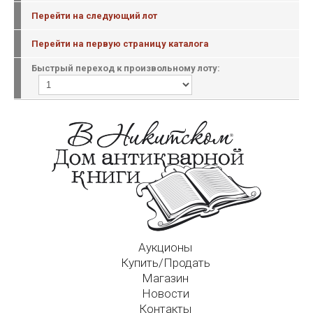
Перейти на следующий лот
Перейти на первую страницу каталога
Быстрый переход к произвольному лоту:
Аукционы
Купить/Продать
Магазин
Новости
Контакты