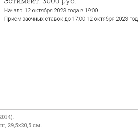
Эстимейт: 3000 руб.
Начало: 12 октября 2023 года в 19:00
Прием заочных ставок до 17:00 12 октября 2023 го
014).
, 29,5×20,5 см.