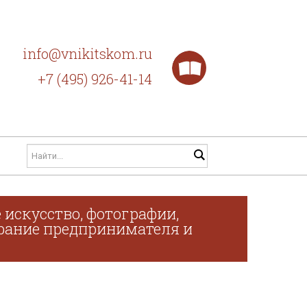
info@vnikitskom.ru
+7 (495) 926-41-14
 искусство, фотографии,
обрание предпринимателя и