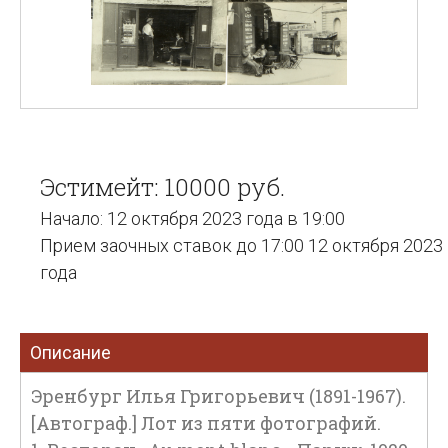
Эстимейт: 10000 руб.
Начало: 12 октября 2023 года в 19:00
Прием заочных ставок до 17:00 12 октября 2023
года
Описание
Эренбург Илья Григорьевич (1891-1967).
[Автограф.] Лот из пяти фотографий.