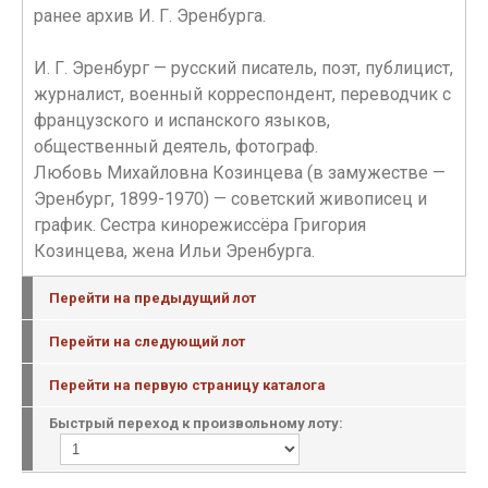
ранее архив И. Г. Эренбурга.
И. Г. Эренбург — русский писатель, поэт, публицист,
журналист, военный корреспондент, переводчик с
французского и испанского языков,
общественный деятель, фотограф.
Любовь Михайловна Козинцева (в замужестве —
Эренбург, 1899-1970) — советский живописец и
график. Сестра кинорежиссёра Григория
Козинцева, жена Ильи Эренбурга.
Перейти на предыдущий лот
Перейти на следующий лот
Перейти на первую страницу каталога
Быстрый переход к произвольному лоту: