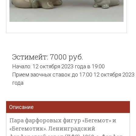
Эстимейт: 7000 руб.
Начало: 12 октября 2023 года в 19:00
Прием заочных ставок до 17:00 12 октября 2023
года
Описание
Пара фарфоровых фигур «Бегемот» и
«Бегемотик». Ленинградский