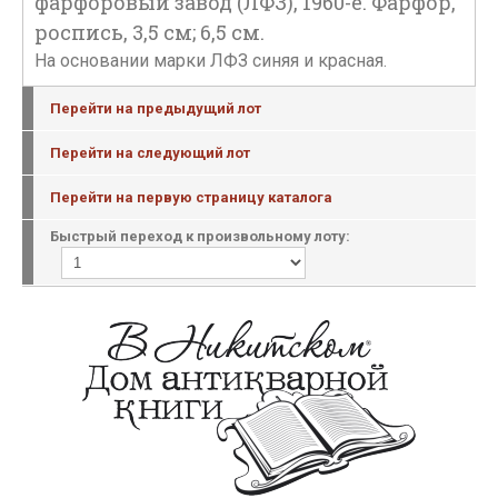
фарфоровый завод (ЛФЗ), 1960-е. Фарфор,
роспись, 3,5 см; 6,5 см.
На основании марки ЛФЗ синяя и красная.
Перейти на предыдущий лот
Перейти на следующий лот
Перейти на первую страницу каталога
Быстрый переход к произвольному лоту: