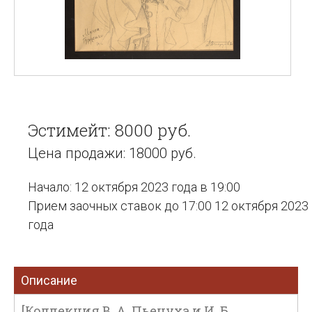
Эстимейт: 8000 руб.
Цена продажи: 18000 руб.
Начало: 12 октября 2023 года в 19:00
Прием заочных ставок до 17:00 12 октября 2023
года
Описание
[Коллекция В. А. Пьецуха и И. Б.