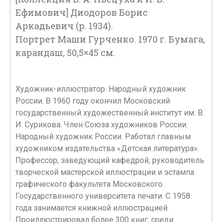
Ефимович] Диодоров Борис
Аркадьевич (р. 1934).
Портрет Маши Гурченко. 1970 г. Бумага,
карандаш, 50,5×45 см.
Художник-иллюстратор. Народный художник
России. В 1960 году окончил Московский
государственный художественный институт им. В.
И. Сурикова. Член Союза художников России.
Народный художник России. Работал главным
художником издательства «Детская литература».
Профессор, заведующий кафедрой, руководитель
творческой мастерской иллюстрации и эстампа
графического факультета Московского
Государственного университета печати. С 1958
года занимается книжной иллюстрацией.
Проиллюстрировал более 300 книг, среди