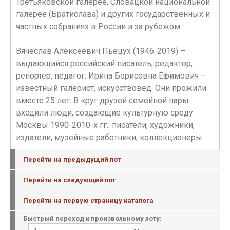
Третьяковской галерее, Словацкой национальной
галерее (Братислава) и других государственных и
частных собраниях в России и за рубежом.
Вячеслав Алексеевич Пьецух (1946-2019) –
выдающийся российский писатель, редактор,
репортер, педагог. Ирина Борисовна Ефимович –
известный галерист, искусствовед. Они прожили
вместе 25 лет. В круг друзей семейной пары
входили люди, создающие культурную среду
Москвы 1990-2010-х гг.: писатели, художники,
издатели, музейные работники, коллекционеры.
Перейти на предыдущий лот
Перейти на следующий лот
Перейти на первую страницу каталога
Быстрый переход к произвольному лоту: