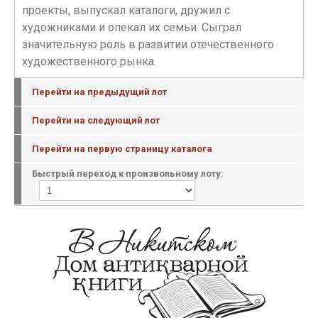
проекты, выпускал каталоги, дружил с
художниками и опекал их семьи. Сыграл
значительную роль в развитии отечественного
художественного рынка.
Перейти на предыдущий лот
Перейти на следующий лот
Перейти на первую страницу каталога
Быстрый переход к произвольному лоту: