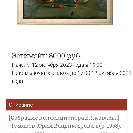
Эстимейт: 8000 руб.
Начало: 12 октября 2023 года в 19:00
Прием заочных ставок до 17:00 12 октября 2023
года
Описание
[Собрание коллекционера В. Яковлева]
Чумаков Юрий Владимирович (р. 1963).