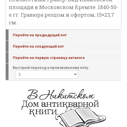
площади в Московском Кремле. 1840-50-
е гг. Гравюра резцом и офортом, 15×23,7
см.
Перейти на предыдущий лот
Перейти на следующий лот
Перейти на первую страницу каталога
Быстрый переход к произвольному лоту: