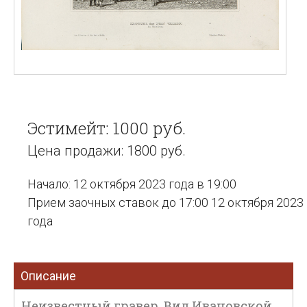
Эстимейт: 1000 руб.
Цена продажи: 1800 руб.
Начало: 12 октября 2023 года в 19:00
Прием заочных ставок до 17:00 12 октября 2023
года
Описание
Неизвестный гравер. Вид Ивановской