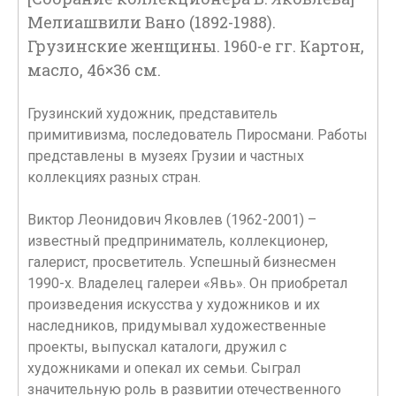
Мелиашвили Вано (1892-1988).
Грузинские женщины. 1960-е гг. Картон,
масло, 46×36 см.
Грузинский художник, представитель
примитивизма, последователь Пиросмани. Работы
представлены в музеях Грузии и частных
коллекциях разных стран.
Виктор Леонидович Яковлев (1962-2001) –
известный предприниматель, коллекционер,
галерист, просветитель. Успешный бизнесмен
1990-х. Владелец галереи «Явь». Он приобретал
произведения искусства у художников и их
наследников, придумывал художественные
проекты, выпускал каталоги, дружил с
художниками и опекал их семьи. Сыграл
значительную роль в развитии отечественного