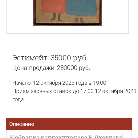
Эстимейт: 35000 руб.
Цена продажи: 280000 руб.
Начало: 12 октября 2023 года в 19:00
Прием заочных ставок до 17:00 12 октября 2023
года
Описание
[Собрание коллекционера В. Яковлева]