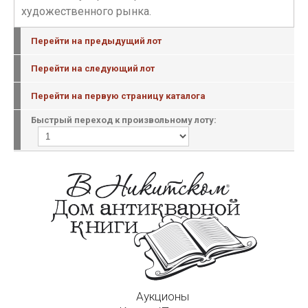
художественного рынка.
Перейти на предыдущий лот
Перейти на следующий лот
Перейти на первую страницу каталога
Быстрый переход к произвольному лоту:
Аукционы