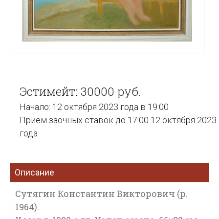
Эстимейт: 30000 руб.
Начало: 12 октября 2023 года в 19:00
Прием заочных ставок до 17:00 12 октября 2023
года
Описание
Сутягин Константин Викторович (р.
1964).