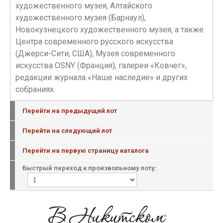
художественного музея, Алтайского
художественного музея (Барнаул),
Новокузнецкого художественного музея, а также
Центра современного русского искусства
(Джерси-Сити, США), Музея современного
искусства ОSNY (Франция), галереи «Ковчег»,
редакции журнала «Наше наследие» и других
собраниях.
Перейти на предыдущий лот
Перейти на следующий лот
Перейти на первую страницу каталога
Быстрый переход к произвольному лоту: