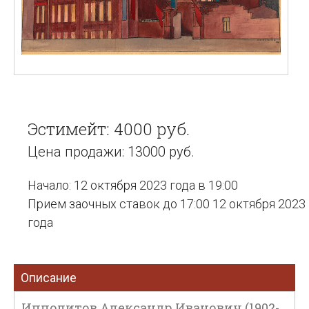
Эстимейт: 4000 руб.
Цена продажи: 13000 руб.
Начало: 12 октября 2023 года в 19:00
Прием заочных ставок до 17:00 12 октября 2023
года
Описание
Ипполитов Александр Иванович (1902-