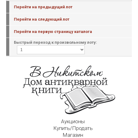
Перейти на предыдущий лот
Перейти на следующий лот
Перейти на первую страницу каталога
Быстрый переход к произвольному лоту:
Аукционы
Купить/Продать
Магазин