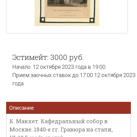
Эстимейт: 3000 руб.
Начало: 12 октября 2023 года в 19:00
Прием заочных ставок до 17:00 12 октября 2023
года
Описание
К. Макхет. Кафедральный собор в
Москве. 1840-е гг. Гравюра на стали,