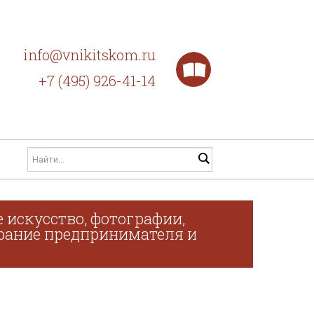
info@vnikitskom.ru
+7 (495) 926-41-14
 искусство, фотографии,
обрание предпринимателя и