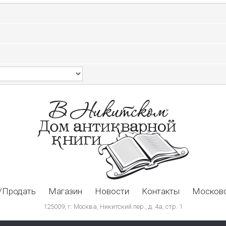
/Продать
Магазин
Новости
Контакты
Московс
125009, г. Москва, Никитский пер., д. 4а, стр. 1