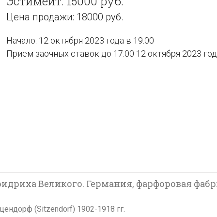
Эстимейт: 15000 руб.
Цена продажи: 18000 руб.
Начало: 12 октября 2023 года в 19:00
Прием заочных ставок до 17:00 12 октября 2023 го
идриха Великого. Германия, фарфоровая фабр
ендорф (Sitzendorf) 1902-1918 гг.