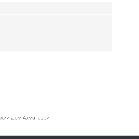
кий Дом Ахматовой