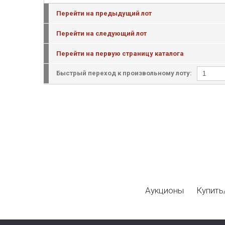
Перейти на предыдущий лот
Перейти на следующий лот
Перейти на первую страницу каталога
Быстрый переход к произвольному лоту:
Аукционы
Купить