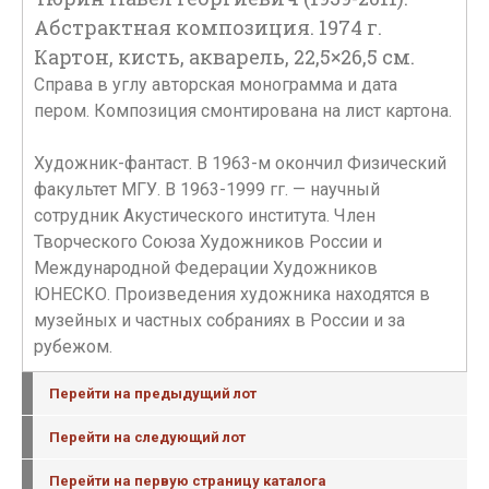
Абстрактная композиция. 1974 г.
Картон, кисть, акварель, 22,5×26,5 см.
Справа в углу авторская монограмма и дата
пером. Композиция смонтирована на лист картона.
Художник-фантаст. В 1963-м окончил Физический
факультет МГУ. В 1963-1999 гг. — научный
сотрудник Акустического института. Член
Творческого Союза Художников России и
Международной Федерации Художников
ЮНЕСКО. Произведения художника находятся в
музейных и частных собраниях в России и за
рубежом.
Перейти на предыдущий лот
Перейти на следующий лот
Перейти на первую страницу каталога