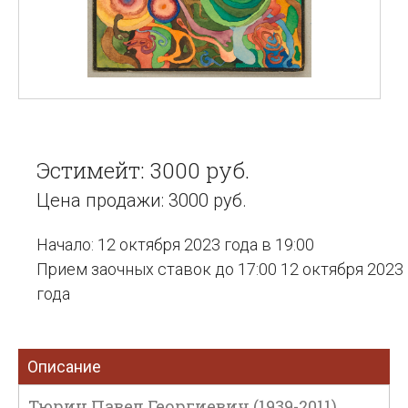
Эстимейт: 3000 руб.
Цена продажи: 3000 руб.
Начало: 12 октября 2023 года в 19:00
Прием заочных ставок до 17:00 12 октября 2023
года
Описание
Тюрин Павел Георгиевич (1939-2011).