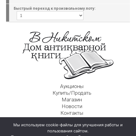
Быстрый переход к произвольному лоту:
Аукционы
Купить/Продать
Магазин
Новости
Контакты
Московский Дом Ахматовой
Мы используем cookie-файлы для улучшения работы и
125009, г. Москва, Никитский пер., д. 4а, стр. 1
пользования сайтом.