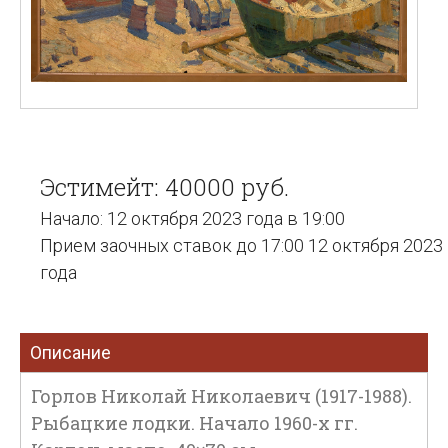
Эстимейт: 40000 руб.
Начало: 12 октября 2023 года в 19:00
Прием заочных ставок до 17:00 12 октября 2023
года
Описание
Горлов Николай Николаевич (1917-1988).
Рыбацкие лодки. Начало 1960-х гг.