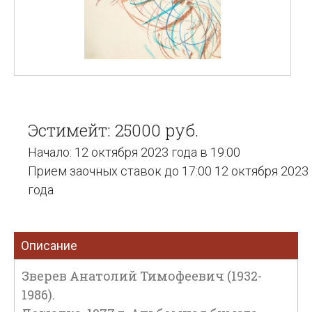
Эстимейт: 25000 руб.
Начало: 12 октября 2023 года в 19:00
Прием заочных ставок до 17:00 12 октября 2023
года
Описание
Зверев Анатолий Тимофеевич (1932-
1986).