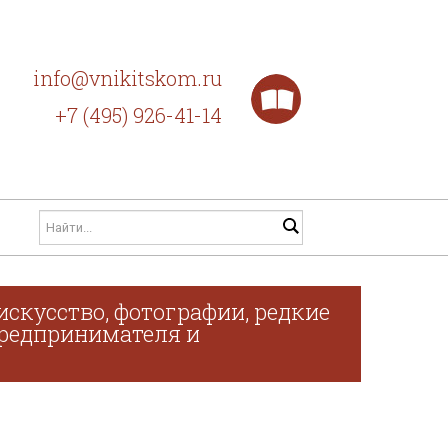
info@vnikitskom.ru
+7 (495) 926-41-14
искусство, фотографии, редкие
 предпринимателя и