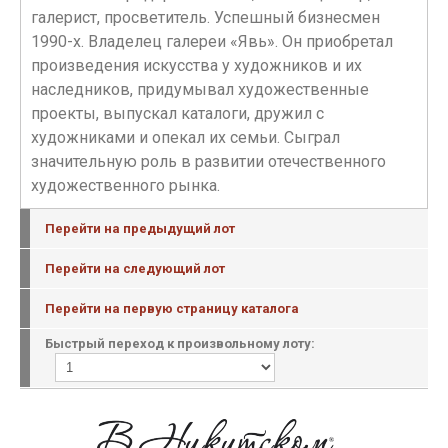
галерист, просветитель. Успешный бизнесмен
1990-х. Владелец галереи «Явь». Он приобретал
произведения искусства у художников и их
наследников, придумывал художественные
проекты, выпускал каталоги, дружил с
художниками и опекал их семьи. Сыграл
значительную роль в развитии отечественного
художественного рынка.
Перейти на предыдущий лот
Перейти на следующий лот
Перейти на первую страницу каталога
Быстрый переход к произвольному лоту: