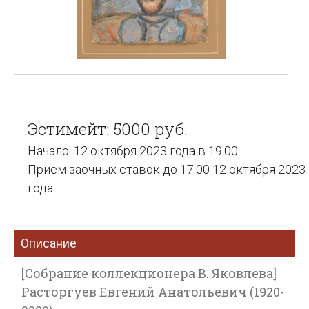
Эстимейт: 5000 руб.
Начало: 12 октября 2023 года в 19:00
Прием заочных ставок до 17:00 12 октября 2023
года
Описание
[Собрание коллекционера В. Яковлева]
Расторгуев Евгений Анатольевич (1920-