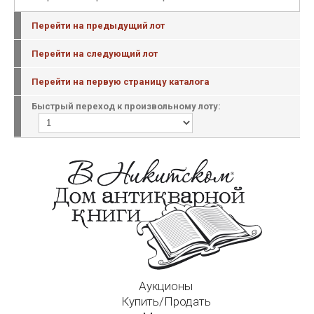
Перейти на предыдущий лот
Перейти на следующий лот
Перейти на первую страницу каталога
Быстрый переход к произвольному лоту:
Аукционы
Купить/Продать