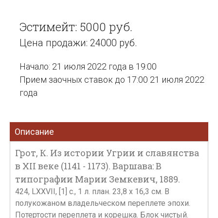
Эстимейт: 5000 руб.
Цена продажи: 24000 руб.
Начало: 21 июля 2022 года в 19:00
Прием заочных ставок до 17:00 21 июля 2022
года
Описание
Грот, К. Из истории Угрии и славянства
в XII веке (1141 - 1173). Варшава: В
типографии Марии Земкевич, 1889.
424, LXXVII, [1] с., 1 л. план. 23,8 х 16,3 см. В
полукожаном владельческом переплете эпохи.
Потертости переплета и корешка. Блок чистый.