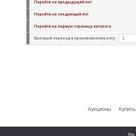
Перейти на предыдущий лот
Перейти на следующий лот
Перейти на первую страницу каталога
Быстрый переход к произвольному лоту:
Аукционы
Купить
Мы 