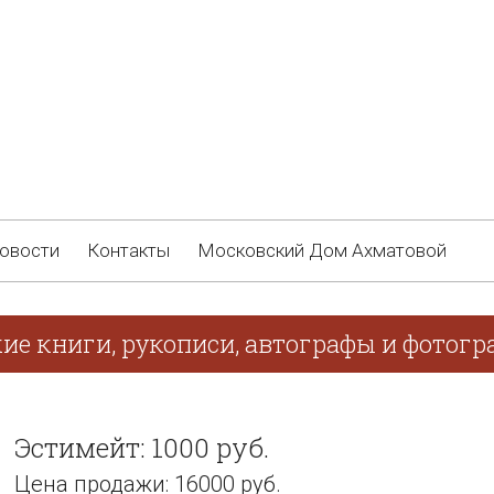
овости
Контакты
Московский Дом Ахматовой
кие книги, рукописи, автографы и фотог
Эстимейт: 1000 руб.
Цена продажи: 16000 руб.