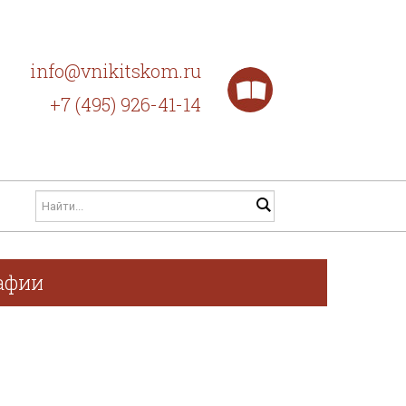
info@vnikitskom.ru
+7 (495) 926-41-14
рафии