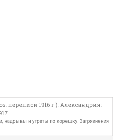
 переписи 1916 г.). Александрия:
17.
жки, надрывы и утраты по корешку. Загрязнения