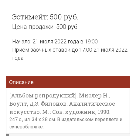
Эстимейт: 500 руб.
Цена продажи: 500 руб.
Начало: 21 июля 2022 года в 19:00
Прием заочных ставок до 17:00 21 июля 2022
года
Описание
[Альбом репродукций]. Мислер Н.,
Боулт, Д.Э. Филонов. Аналитическое
искусство. М. : Сов. художник, 1990.
247 с., ил. 34 х 28 см. В издательском переплете и
суперобложке.