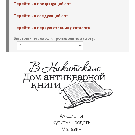
Перейти на предыдущий лот
Перейти на следующий лот
Перейти на первую страницу каталога
Быстрый переход к произвольному лоту:
Аукционы
Купить/Продать
Магазин