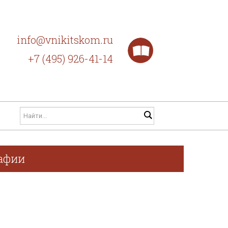
info@vnikitskom.ru
+7 (495) 926-41-14
рафии