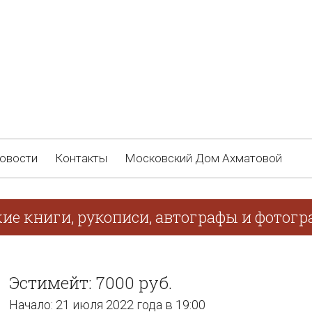
овости
Контакты
Московский Дом Ахматовой
кие книги, рукописи, автографы и фотог
Эстимейт: 7000 руб.
Начало: 21 июля 2022 года в 19:00