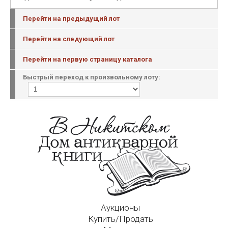
Перейти на предыдущий лот
Перейти на следующий лот
Перейти на первую страницу каталога
Быстрый переход к произвольному лоту:
Аукционы
Купить/Продать