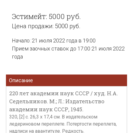
Эстимейт: 5000 руб.
Цена продажи: 5000 руб.
Начало: 21 июля 2022 года в 19:00
Прием заочных ставок до 17:00 21 июля 2022
года
Описание
220 лет академии наук СССР / худ. Н.А.
Седельников. М.; Л.: Издательство
академии наук СССР, 1945.
320, [2] с. 26,3 х 17,4 см. В издательском
ледериновом переплете. Потертости переплета,
надписи на авантитуле. Редкость.