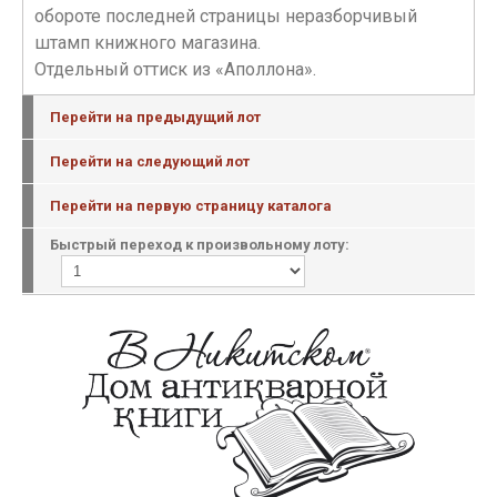
обороте последней страницы неразборчивый
штамп книжного магазина.
Отдельный оттиск из «Аполлона».
Перейти на предыдущий лот
Перейти на следующий лот
Перейти на первую страницу каталога
Быстрый переход к произвольному лоту: