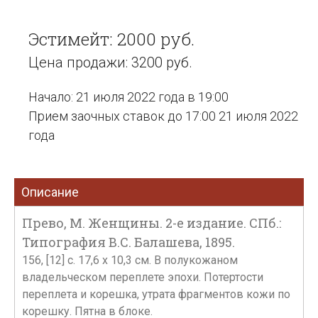
Эстимейт: 2000 руб.
Цена продажи: 3200 руб.
Начало: 21 июля 2022 года в 19:00
Прием заочных ставок до 17:00 21 июля 2022
года
Описание
Прево, М. Женщины. 2-е издание. СПб.:
Типография В.С. Балашева, 1895.
156, [12] с. 17,6 х 10,3 см. В полукожаном
владельческом переплете эпохи. Потертости
переплета и корешка, утрата фрагментов кожи по
корешку. Пятна в блоке.