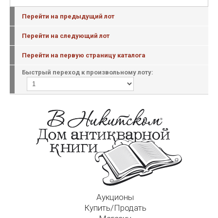
Перейти на предыдущий лот
Перейти на следующий лот
Перейти на первую страницу каталога
Быстрый переход к произвольному лоту:
Аукционы
Купить/Продать