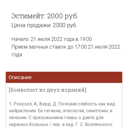
Эстимейт: 2000 руб.
Цена продажи: 2000 руб.
Начало: 21 июля 2022 года в 19:00
Прием заочных ставок до 17:00 21 июля 2022
года
Описание
[Конволют из двух изданий].
1. Рокуэлл, А., Берд, Д. Половая слабость как вид
нейрастении. Ее гигиена, этиология, симптомы и
лечение. С приложением главы о диете для
нервных больных / пер. и изд. Г. С. Волпянского.