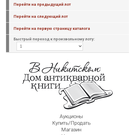
Перейти на предыдущий лот
Перейти на следующий лот
Перейти на первую страницу каталога
Быстрый переход к произвольному лоту:
Аукционы
Купить/Продать
Магазин