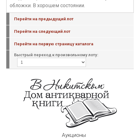
обложки. В хорошем состоянии.
Перейти на предыдущий лот
Перейти на следующий лот
Перейти на первую страницу каталога
Быстрый переход к произвольному лоту:
Аукционы