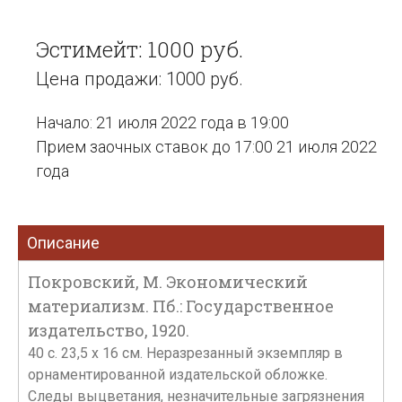
Эстимейт: 1000 руб.
Цена продажи: 1000 руб.
Начало: 21 июля 2022 года в 19:00
Прием заочных ставок до 17:00 21 июля 2022
года
Описание
Покровский, М. Экономический
материализм. Пб.: Государственное
издательство, 1920.
40 с. 23,5 х 16 см. Неразрезанный экземпляр в
орнаментированной издательской обложке.
Следы выцветания, незначительные загрязнения