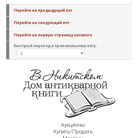
Перейти на предыдущий лот
Перейти на следующий лот
Перейти на первую страницу каталога
Быстрый переход к произвольному лоту:
Аукционы
Купить/Продать