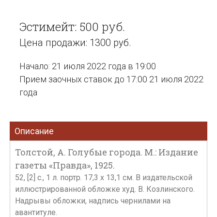
Эстимейт: 500 руб.
Цена продажи: 1300 руб.
Начало: 21 июля 2022 года в 19:00
Прием заочных ставок до 17:00 21 июля 2022
года
Описание
Толстой, А. Голубые города. М.: Издание
газеты «Правда», 1925.
52, [2] с., 1 л. портр. 17,3 х 13,1 см. В издательской
иллюстрированной обложке худ. В. Козлинского.
Надрывы обложки, надпись чернилами на
авантитуле.