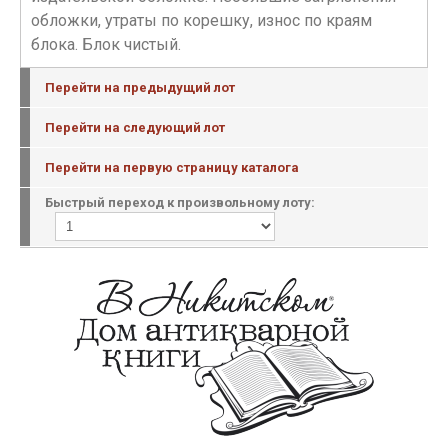
обложки, утраты по корешку, износ по краям
блока. Блок чистый.
Перейти на предыдущий лот
Перейти на следующий лот
Перейти на первую страницу каталога
Быстрый переход к произвольному лоту: