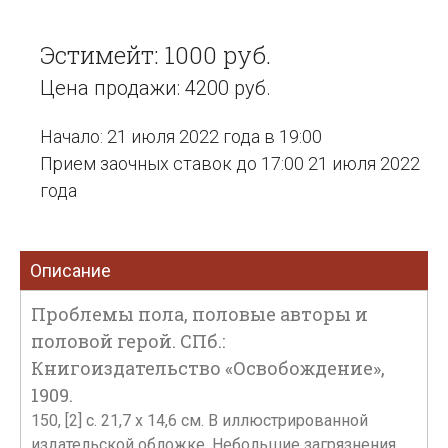
Эстимейт: 1000 руб.
Цена продажи: 4200 руб.
Начало: 21 июля 2022 года в 19:00
Прием заочных ставок до 17:00 21 июля 2022
года
Описание
Проблемы пола, половые авторы и
половой герой. СПб.:
Книгоиздательство «Освобождение»,
1909.
150, [2] с. 21,7 х 14,6 см. В иллюстрированной
издательской обложке. Небольшие загрязнения