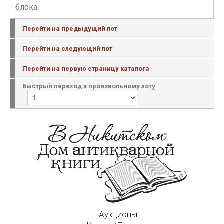
блока.
Перейти на предыдущий лот
Перейти на следующий лот
Перейти на первую страницу каталога
Быстрый переход к произвольному лоту:
Аукционы