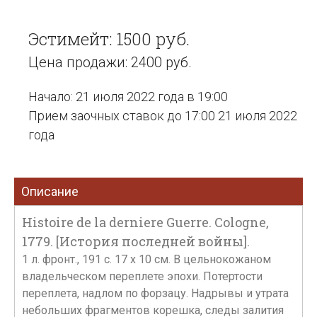
Эстимейт: 1500 руб.
Цена продажи: 2400 руб.
Начало: 21 июля 2022 года в 19:00
Прием заочных ставок до 17:00 21 июля 2022
года
Описание
Histoire de la derniere Guerre. Cologne,
1779. [История последней войны].
1 л. фронт., 191 с. 17 х 10 см. В цельнокожаном
владельческом переплете эпохи. Потертости
переплета, надлом по форзацу. Надрывы и утрата
небольших фрагментов корешка, следы залития