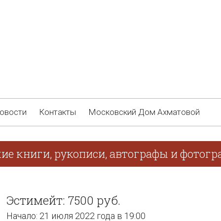
овости
Контакты
Московский Дом Ахматовой
кие книги, рукописи, автографы и фотог
Эстимейт: 7500 руб.
Начало: 21 июля 2022 года в 19:00