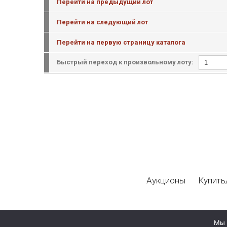
Перейти на предыдущий лот
Перейти на следующий лот
Перейти на первую страницу каталога
Быстрый переход к произвольному лоту:
Аукционы
Купить
Мы 