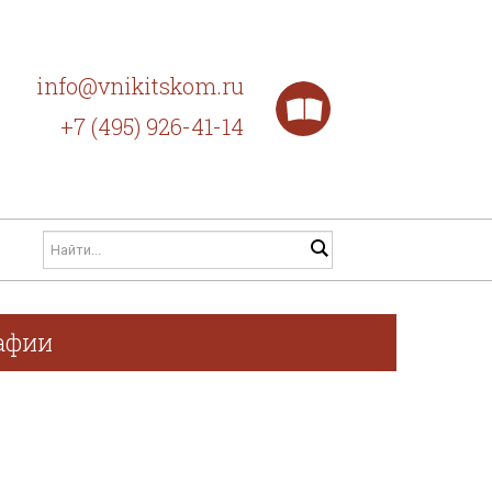
info@vnikitskom.ru
+7 (495) 926-41-14
рафии