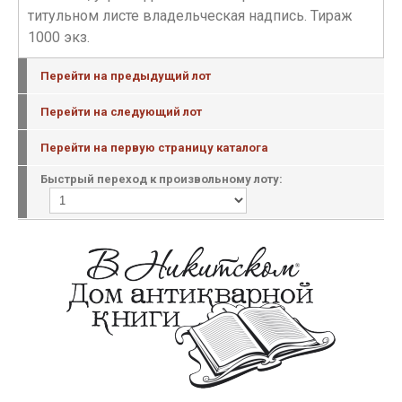
титульном листе владельческая надпись. Тираж
1000 экз.
Перейти на предыдущий лот
Перейти на следующий лот
Перейти на первую страницу каталога
Быстрый переход к произвольному лоту: