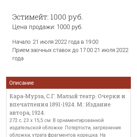
Эстимейт: 1000 руб.
Цена продажи: 1000 руб.
Начало: 21 июля 2022 года в 19:00
Прием заочных ставок до 17:00 21 июля 2022
года
Описание
Кара-Мурза, С.Г. Малый театр. Очерки и
впечатления 1891-1924. М.: Издание
автора, 1924.
272 с. 23 х 15,5 см. В орнаментированной
издательской обложке. Потертости, загрязнения
обложки, утрата фрагментов корешка. На