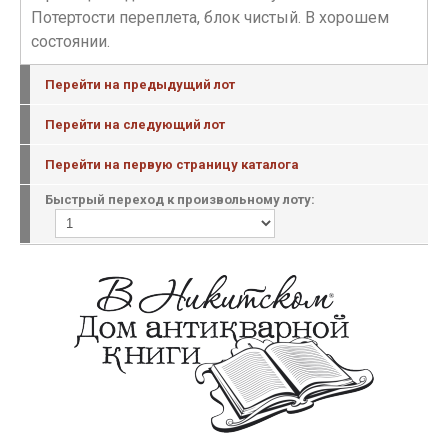
Потертости переплета, блок чистый. В хорошем
состоянии.
Перейти на предыдущий лот
Перейти на следующий лот
Перейти на первую страницу каталога
Быстрый переход к произвольному лоту: