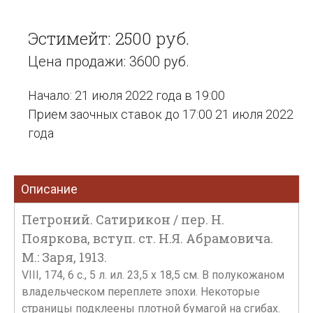
Эстимейт: 2500 руб.
Цена продажи: 3600 руб.
Начало: 21 июля 2022 года в 19:00
Прием заочных ставок до 17:00 21 июля 2022
года
Описание
Петроний. Сатирикон / пер. Н.
Пояркова, вступ. ст. Н.Я. Абрамовича.
М.: Заря, 1913.
VIII, 174, 6 с., 5 л. ил. 23,5 х 18,5 см. В полукожаном
владельческом переплете эпохи. Некоторые
страницы подклеены плотной бумагой на сгибах.