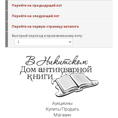
Перейти на предыдущий лот
Перейти на следующий лот
Перейти на первую страницу каталога
Быстрый переход к произвольному лоту:
Аукционы
Купить/Продать
Магазин