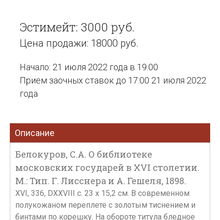
Эстимейт: 3000 руб.
Цена продажи: 18000 руб.
Начало: 21 июля 2022 года в 19:00
Прием заочных ставок до 17:00 21 июля 2022
года
Описание
Белокуров, С.А. О библиотеке
московских государей в XVI столетии.
М.: Тип. Г. Лисснера и А. Гешеля, 1898.
XVI, 336, DXXVIII с. 23 х 15,2 см. В современном
полукожаном переплете с золотым тиснением и
бинтами по корешку. На обороте титула бледное