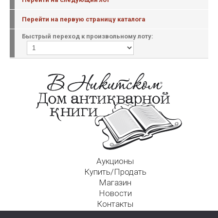
Перейти на первую страницу каталога
Быстрый переход к произвольному лоту:
Аукционы
Купить/Продать
Магазин
Новости
Контакты
Московский Дом Ахматовой