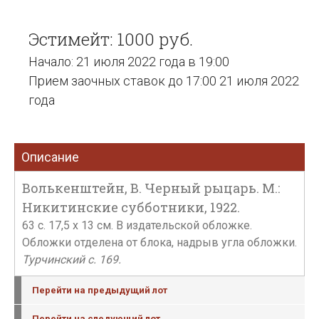
Эстимейт: 1000 руб.
Начало: 21 июля 2022 года в 19:00
Прием заочных ставок до 17:00 21 июля 2022
года
Описание
Волькенштейн, В. Черный рыцарь. М.:
Никитинские субботники, 1922.
63 с. 17,5 х 13 см. В издательской обложке.
Обложки отделена от блока, надрыв угла обложки.
Турчинский с. 169.
Перейти на предыдущий лот
Перейти на следующий лот