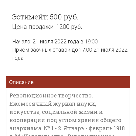
Эстимейт: 500 руб.
Цена продажи: 1200 руб.
Начало: 21 июля 2022 года в 19:00
Прием заочных ставок до 17:00 21 июля 2022
года
Описание
Революционное творчество.
Ежемесячный журнал науки,
искусства, социальной жизни и
кооперации под углом зрения общего
анархизма. № 1 - 2. Январь - февраль 1918