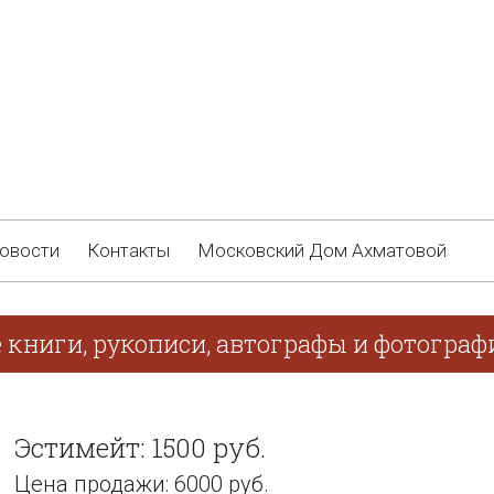
овости
Контакты
Московский Дом Ахматовой
 книги, рукописи, автографы и фотограф
Эстимейт: 1500 руб.
Цена продажи: 6000 руб.